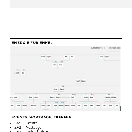
ENERGIE FÜR ENKEL
EVENTS, VORTRÄGE, TREFFEN:
EV1 – Events
EV2 – Vorträge
EV21 – Mitschnitte