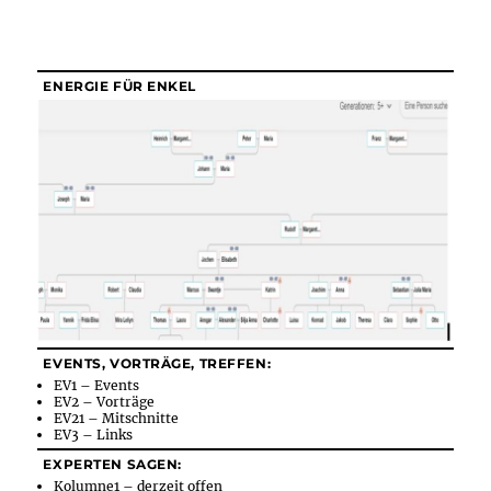
ENERGIE FÜR ENKEL
EVENTS, VORTRÄGE, TREFFEN:
EV1 – Events
EV2 – Vorträge
EV21 – Mitschnitte
EV3 – Links
EXPERTEN SAGEN:
Kolumne1 – derzeit offen