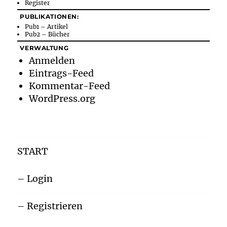
Register
PUBLIKATIONEN:
Pub1 – Artikel
Pub2 – Bücher
VERWALTUNG
Anmelden
Eintrags-Feed
Kommentar-Feed
WordPress.org
START
– Login
– Registrieren