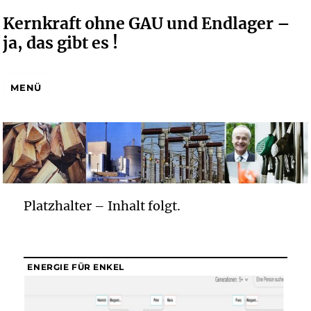
Kernkraft ohne GAU und Endlager –
ja, das gibt es !
MENÜ
Platzhalter – Inhalt folgt.
ENERGIE FÜR ENKEL