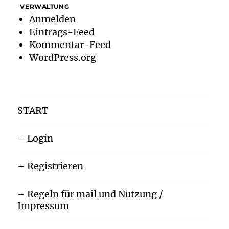
VERWALTUNG
Anmelden
Eintrags-Feed
Kommentar-Feed
WordPress.org
START
– Login
– Registrieren
– Regeln für mail und Nutzung /
Impressum