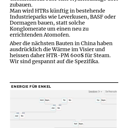
zubauen.
Man wird HTRs künftig in bestehende
Industrieparks wie Leverkusen, BASF oder
Dormagen bauen, statt solche
Konglomerate um einen neu zu
errichtenden Atomofen.
Aber die nächsten Bauten in China haben
ausdrücklich die Wärme im Visier und
heissen daher HTR-PM 600
S
für Steam.
Wir sind gespannt auf die Spezifika.
ENERGIE FÜR ENKEL