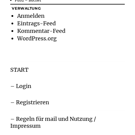
Pub2 – Bücher
VERWALTUNG
Anmelden
Eintrags-Feed
Kommentar-Feed
WordPress.org
START
– Login
– Registrieren
– Regeln für mail und Nutzung /
Impressum