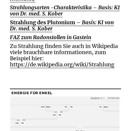
Strahlungsarten -Charakteristika – Basis: KI
von Dr. med. S. Kober
Strahlung des Plutonium –
Basis: KI von
Dr. med. S. Kober
FAZ zum Radonstollen in Gastein
Zu Strahlung finden Sie auch in Wikipedia
viele brauchbare informationen, zum
Beispiel hier:
https://de.wikipedia.org/wiki/Strahlung
ENERGIE FÜR ENKEL