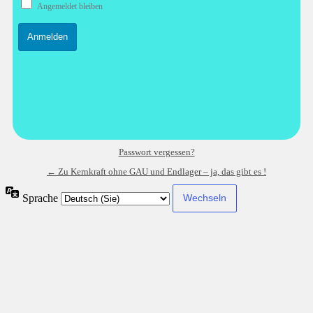
Angemeldet bleiben
Passwort vergessen?
← Zu Kernkraft ohne GAU und Endlager – ja, das gibt es !
Sprache