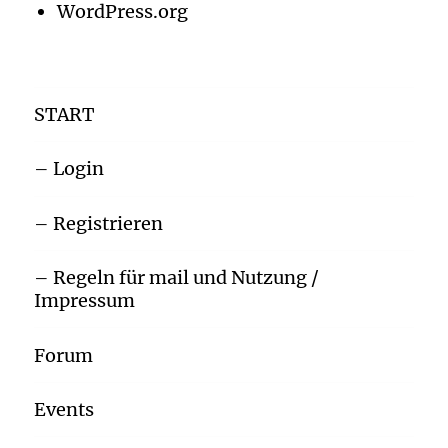
WordPress.org
START
– Login
– Registrieren
– Regeln für mail und Nutzung /
Impressum
Forum
Events