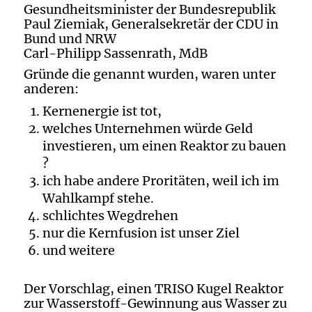
Gesundheitsminister der Bundesrepublik
Paul Ziemiak, Generalsekretär der CDU in
Bund und NRW
Carl-Philipp Sassenrath, MdB
Gründe die genannt wurden, waren unter
anderen:
Kernenergie ist tot,
welches Unternehmen würde Geld
investieren, um einen Reaktor zu bauen
?
ich habe andere Proritäten, weil ich im
Wahlkampf stehe.
schlichtes Wegdrehen
nur die Kernfusion ist unser Ziel
und weitere
Der Vorschlag, einen TRISO Kugel Reaktor
zur Wasserstoff-Gewinnung aus Wasser zu