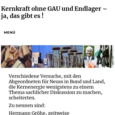
Kernkraft ohne GAU und Endlager –
ja, das gibt es !
MENÜ
Verschiedene Versuche, mit den
Abgeordneten für Neuss in Bund und Land,
die Kernenergie wenigstens zu einem
Thema sachlicher Diskussion zu machen,
scheiterten.
Zu nennen sind:
Hermann Gröhe, zeitweise