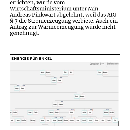
errichten, wurde vom
Wirtschaftsministerium unter Min.
Andreas Pinkwart abgelehnt, weil das AtG
§ 7 die Stromerzeugung verbiete. Auch ein
Antrag zur Wärmeerzeugung würde nicht
genehmigt.
ENERGIE FÜR ENKEL