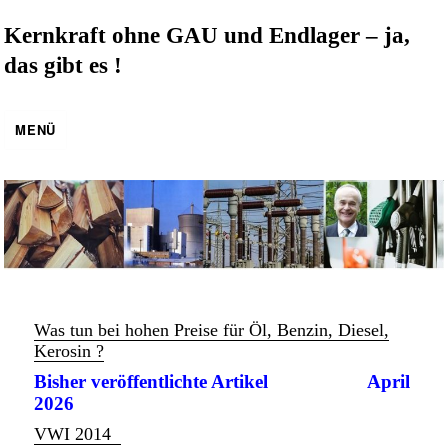
Kernkraft ohne GAU und Endlager – ja,
das gibt es !
MENÜ
Was tun bei hohen Preise für Öl, Benzin, Diesel,
Kerosin ?
Bisher veröffentlichte Artikel April
2026
VWI 2014