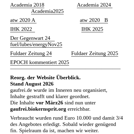
Academia 2018
Academia 2024
Academia2025
atw 2020 A
atw 2020 B
IHK 2022
IHK 2025
Der Gegenwart 24
fuel/lubes/energyNov25
Fuldaer Zeitung 24
Fuldaer Zeitung 2025
EPOCH kommentiert 2025
————————————————————–
Reorg. der Website Überblick.
Stand August 2026
gaufrei.de wurde im Inneren neu organisiert,
Inhalte gestrafft und klarer geordnet.
Die Inhalte
vor März26
sind nun unter
gaufrei.biokernsprit.org
erreichbar.
Verbraucht wurden rund Euro 10.000 und damit 3/4
des Angebotes erledigt. Sobald wieder genügend
fin. Spielraum da ist, machen wir weiter.